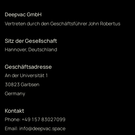
Deepvac GmbH
Vertreten durch den Geschäftsführer John Robertus
Sitz der Gesellschaft
Hannover, Deutschland
Geschäftsadresse
An der Universität 1
30823 Garbsen
Germany
Kontakt
Phone: +49 157 83027099
Email: info@deepvac.space