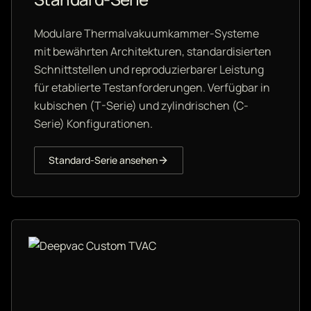
Modulare Thermalvakuumkammer-Systeme
mit bewährten Architekturen, standardisierten
Schnittstellen und reproduzierbarer Leistung
für etablierte Testanforderungen. Verfügbar in
kubischen (T-Serie) und zylindrischen (C-
Serie) Konfigurationen.
Standard-Serie ansehen