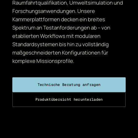
Raumfahrtqualifikation, Umweltsimulation und
Forschungsanwendungen. Unsere
Kammerplattformen decken ein breites
Spektrum an Testanforderungen ab – von
etablierten Workflows mit modularen
Standardsystemen bis hin zu vollständig
maßgeschneiderten Konfigurationen für
komplexe Missionsprofile.
Technische Beratung anfragen
Produktübersicht herunterladen