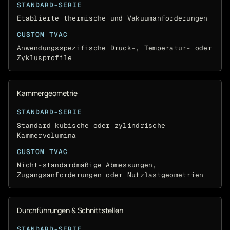
STANDARD-SERIE
Etablierte thermische und Vakuumanforderungen
CUSTOM TVAC
Anwendungsspezifische Druck-, Temperatur- oder
Zyklusprofile
Kammergeometrie
STANDARD-SERIE
Standard kubische oder zylindrische
Kammervolumina
CUSTOM TVAC
Nicht-standardmäßige Abmessungen,
Zugangsanforderungen oder Nutzlastgeometrien
Durchführungen & Schnittstellen
STANDARD-SERIE