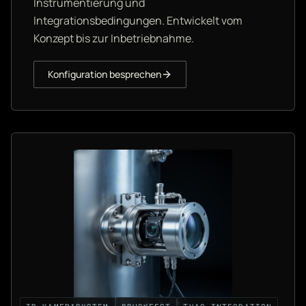
Instrumentierung und
Integrationsbedingungen. Entwickelt vom
Konzept bis zur Inbetriebnahme.
Konfiguration besprechen