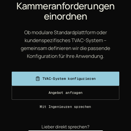
Kammeranforderungen
einordnen
Ob modulare Standardplattform oder
kundenspezifisches TVAC-System –
gemeinsam definieren wir die passende
Konfiguration für Ihre Anwendung.
TVAC-System konfigurieren
Angebot anfragen
Mit Ingenieuren sprechen
Lieber direkt sprechen?