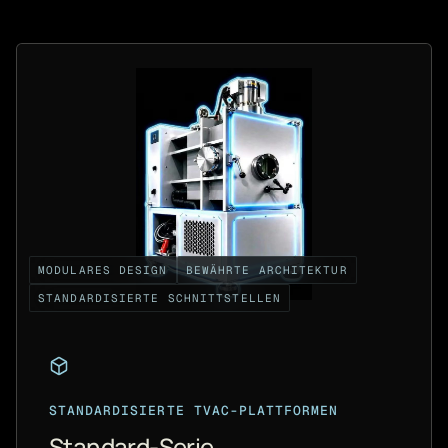
MODULARES DESIGN
BEWÄHRTE ARCHITEKTUR
STANDARDISIERTE SCHNITTSTELLEN
STANDARDISIERTE TVAC-PLATTFORMEN
Standard-Serie