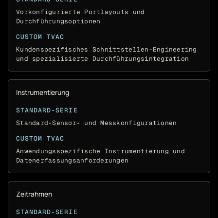
Vorkonfigurierte Portlayouts und
Durchführungsoptionen
CUSTOM TVAC
Kundenspezifisches Schnittstellen-Engineering
und spezialisierte Durchführungsintegration
Instrumentierung
STANDARD-SERIE
Standard-Sensor- und Messkonfigurationen
CUSTOM TVAC
Anwendungsspezifische Instrumentierung und
Datenerfassungsanforderungen
Zeitrahmen
STANDARD-SERIE