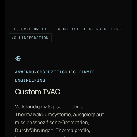
CUSTOM-GEOMETRIE
SCHNITTSTELLEN-ENGINEERING
VOLLINTEGRATION
ANWENDUNGSSPEZIFISCHES KAMMER-
ENGINEERING
Custom TVAC
Vollständig maßgeschneiderte
Thermalvakuumsysteme, ausgelegt auf
missionsspezifische Geometrien,
Durchführungen, Thermalprofile,