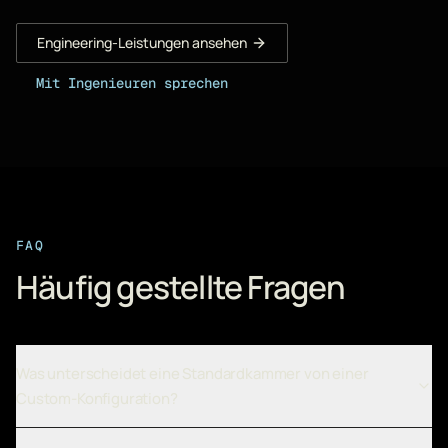
Engineering-Leistungen ansehen
Mit Ingenieuren sprechen
FAQ
Häufig gestellte Fragen
Was unterscheidet eine Standardkammer von einer
Custom-Konfiguration?