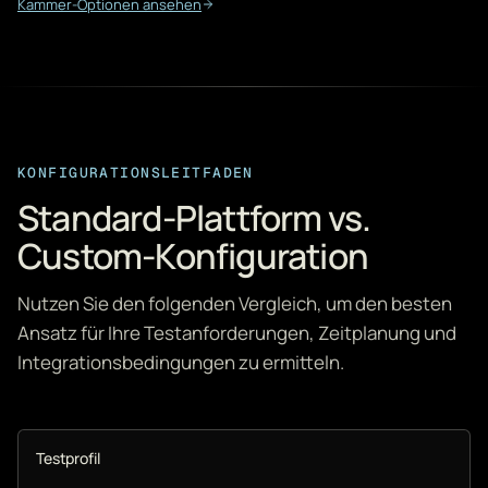
Kammer-Optionen ansehen
KONFIGURATIONSLEITFADEN
Standard-Plattform vs.
Custom-Konfiguration
Nutzen Sie den folgenden Vergleich, um den besten
Ansatz für Ihre Testanforderungen, Zeitplanung und
Integrationsbedingungen zu ermitteln.
Testprofil