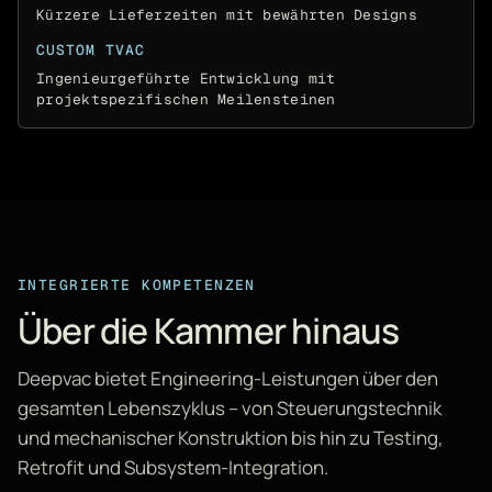
Kürzere Lieferzeiten mit bewährten Designs
CUSTOM TVAC
Ingenieurgeführte Entwicklung mit
projektspezifischen Meilensteinen
INTEGRIERTE KOMPETENZEN
Über die Kammer hinaus
Deepvac bietet Engineering-Leistungen über den
gesamten Lebenszyklus – von Steuerungstechnik
und mechanischer Konstruktion bis hin zu Testing,
Retrofit und Subsystem-Integration.