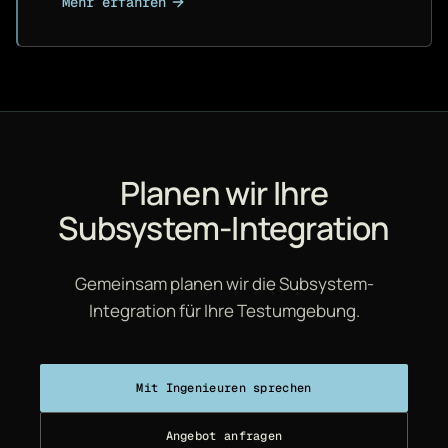
Mehr erfahren
Planen wir Ihre
Subsystem-Integration
Gemeinsam planen wir die Subsystem-
Integration für Ihre Testumgebung.
Mit Ingenieuren sprechen
Angebot anfragen