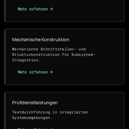
Mehr erfahren
Mechanische Konstruktion
Mechanische Schnittstellen- und
Strukturkonstruktion für Subsystem-
Integration.
Mehr erfahren
Prüfdienstleistungen
Testdurchführung in integrierten
Systemumgebungen.