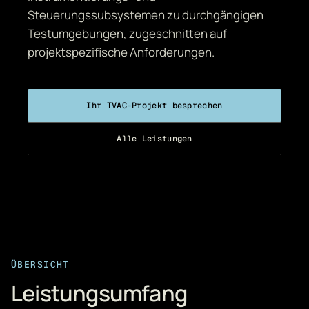
Steuerungssubsystemen zu durchgängigen
Testumgebungen, zugeschnitten auf
projektspezifische Anforderungen.
Ihr TVAC-Projekt besprechen
Alle Leistungen
ÜBERSICHT
Leistungsumfang