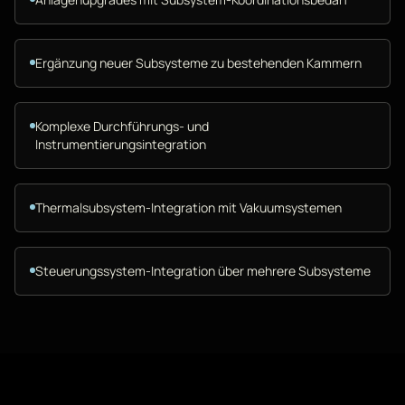
Ergänzung neuer Subsysteme zu bestehenden Kammern
Komplexe Durchführungs- und
Instrumentierungsintegration
Thermalsubsystem-Integration mit Vakuumsystemen
Steuerungssystem-Integration über mehrere Subsysteme