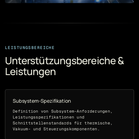
LEISTUNGSBEREICHE
Unterstützungsbereiche &
Leistungen
Subsystem-Spezifikation
Definition von Subsystem-Anforderungen,
Leistungsspezifikationen und
Schnittstellenstandards für thermische,
Vakuum- und Steuerungskomponenten.