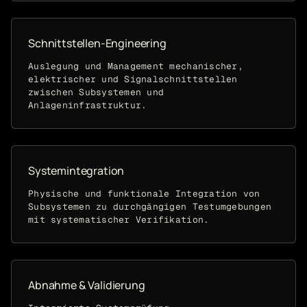
Schnittstellen-Engineering
Auslegung und Management mechanischer,
elektrischer und Signalschnittstellen
zwischen Subsystemen und
Anlageninfrastruktur.
Systemintegration
Physische und funktionale Integration von
Subsystemen zu durchgängigen Testumgebungen
mit systematischer Verifikation.
Abnahme & Validierung