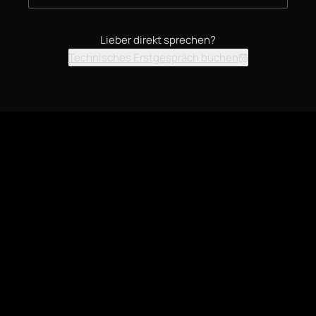
Lieber direkt sprechen?
Technisches Erstgespräch buchen