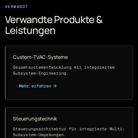
VERWANDT
Verwandte Produkte &
Leistungen
Custom-TVAC-Systeme
Gesamtsystementwicklung mit integriertem
Subsystem-Engineering.
Mehr erfahren
Steuerungstechnik
Steuerungsarchitektur für integrierte Multi-
Subsystem-Umgebungen.