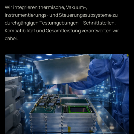
Wir integrieren thermische, Vakuum-,
Instrumentierungs- und Steuerungssubsysteme zu
durchgängigen Testumgebungen – Schnittstellen,
Kompatibilität und Gesamtleistung verantworten wir
dabei.